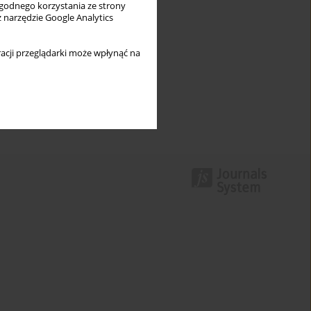
wygodnego korzystania ze strony
z narzędzie Google Analytics
acji przeglądarki może wpłynąć na