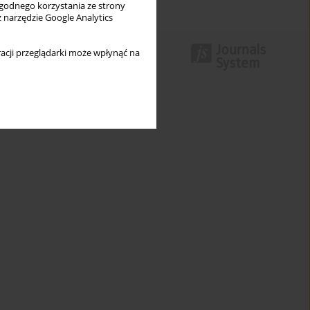
wygodnego korzystania ze strony
z narzędzie Google Analytics
acji przeglądarki może wpłynąć na