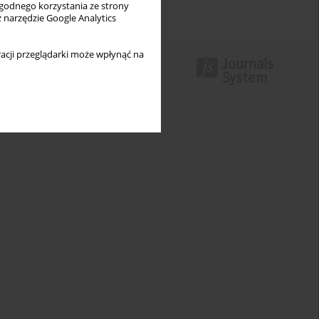
wygodnego korzystania ze strony
z narzędzie Google Analytics
acji przeglądarki może wpłynąć na