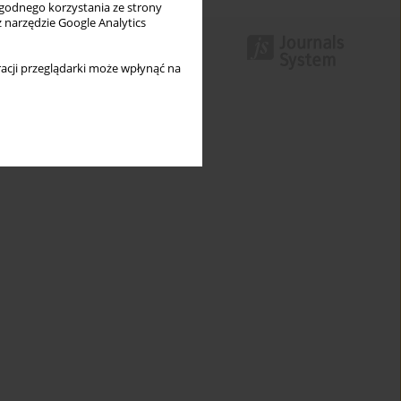
wygodnego korzystania ze strony
z narzędzie Google Analytics
acji przeglądarki może wpłynąć na