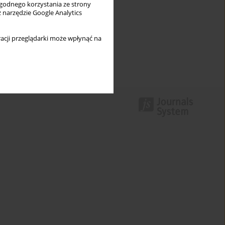
wygodnego korzystania ze strony
z narzędzie Google Analytics
acji przeglądarki może wpłynąć na