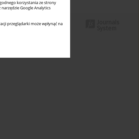
wygodnego korzystania ze strony
z narzędzie Google Analytics
acji przeglądarki może wpłynąć na