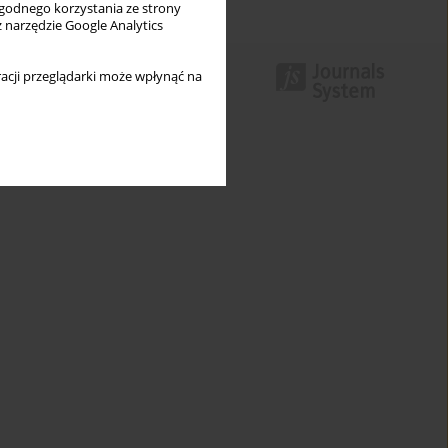
wygodnego korzystania ze strony
z narzędzie Google Analytics
acji przeglądarki może wpłynąć na