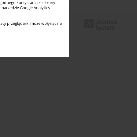
wygodnego korzystania ze strony
z narzędzie Google Analytics
acji przeglądarki może wpłynąć na