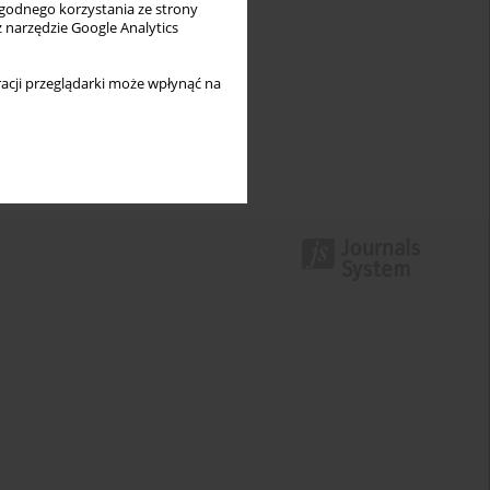
wygodnego korzystania ze strony
z narzędzie Google Analytics
acji przeglądarki może wpłynąć na