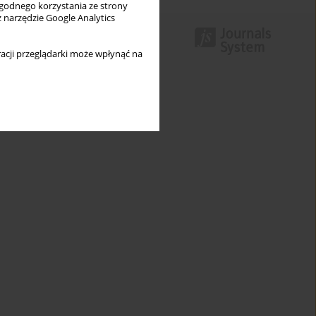
wygodnego korzystania ze strony
z narzędzie Google Analytics
acji przeglądarki może wpłynąć na