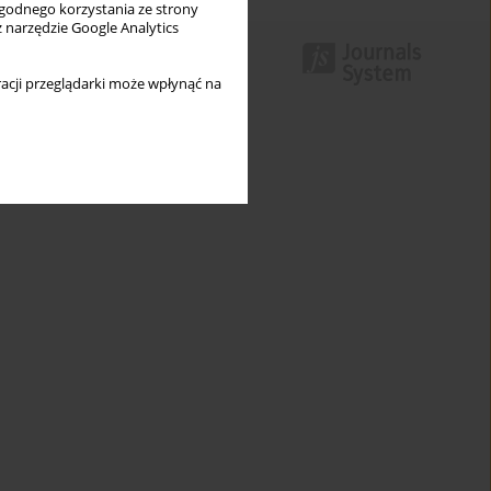
wygodnego korzystania ze strony
z narzędzie Google Analytics
acji przeglądarki może wpłynąć na