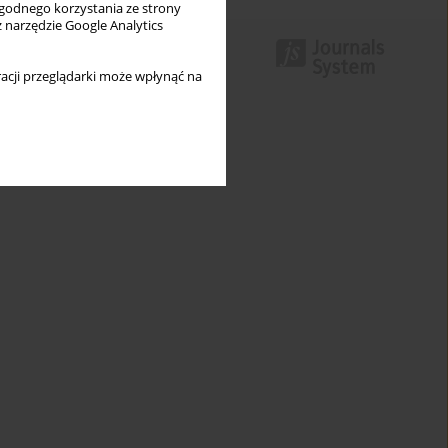
wygodnego korzystania ze strony
z narzędzie Google Analytics
acji przeglądarki może wpłynąć na