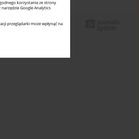
wygodnego korzystania ze strony
z narzędzie Google Analytics
acji przeglądarki może wpłynąć na