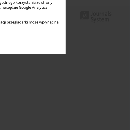
wygodnego korzystania ze strony
z narzędzie Google Analytics
acji przeglądarki może wpłynąć na