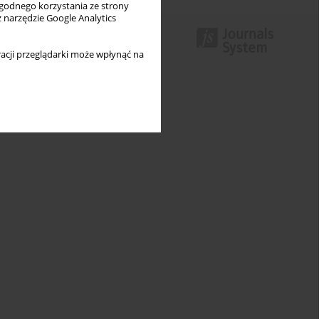
wygodnego korzystania ze strony
z narzędzie Google Analytics
acji przeglądarki może wpłynąć na