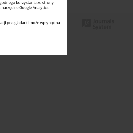
wygodnego korzystania ze strony
z narzędzie Google Analytics
acji przeglądarki może wpłynąć na