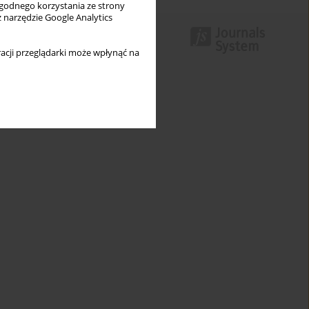
wygodnego korzystania ze strony
z narzędzie Google Analytics
acji przeglądarki może wpłynąć na