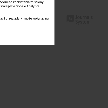
wygodnego korzystania ze strony
z narzędzie Google Analytics
acji przeglądarki może wpłynąć na