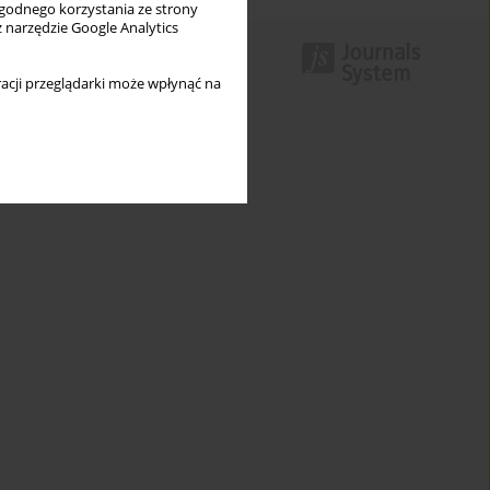
wygodnego korzystania ze strony
z narzędzie Google Analytics
acji przeglądarki może wpłynąć na