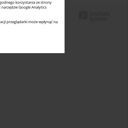
wygodnego korzystania ze strony
z narzędzie Google Analytics
acji przeglądarki może wpłynąć na