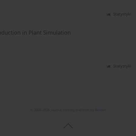
Statystyki
duction in Plant Simulation
Statystyki
© 2006-2026 Journal hosting platform by
Bentus