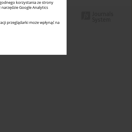
wygodnego korzystania ze strony
z narzędzie Google Analytics
acji przeglądarki może wpłynąć na