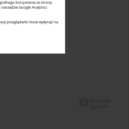
wygodnego korzystania ze strony
z narzędzie Google Analytics
acji przeglądarki może wpłynąć na