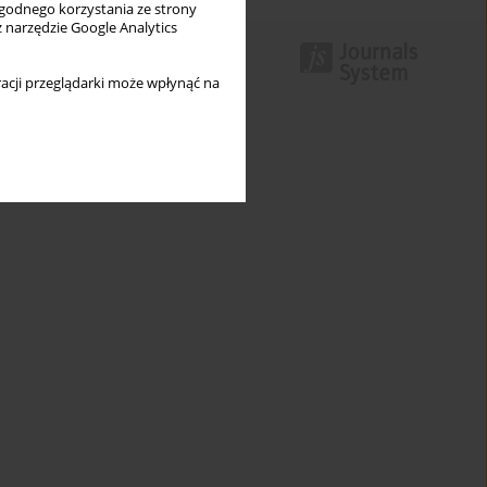
wygodnego korzystania ze strony
z narzędzie Google Analytics
acji przeglądarki może wpłynąć na