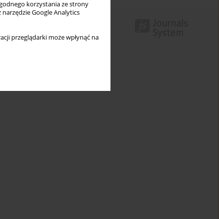
wygodnego korzystania ze strony
z narzędzie Google Analytics
acji przeglądarki może wpłynąć na