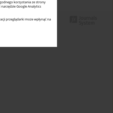
wygodnego korzystania ze strony
z narzędzie Google Analytics
acji przeglądarki może wpłynąć na