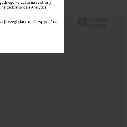
wygodnego korzystania ze strony
z narzędzie Google Analytics
acji przeglądarki może wpłynąć na