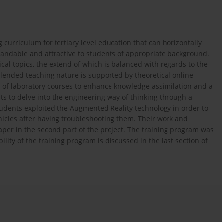
 curriculum for tertiary level education that can horizontally
tandable and attractive to students of appropriate background.
cal topics, the extend of which is balanced with regards to the
lended teaching nature is supported by theoretical online
 of laboratory courses to enhance knowledge assimilation and a
ts to delve into the engineering way of thinking through a
students exploited the Augmented Reality technology in order to
ehicles after having troubleshooting them. Their work and
 paper in the second part of the project. The training program was
ility of the training program is discussed in the last section of