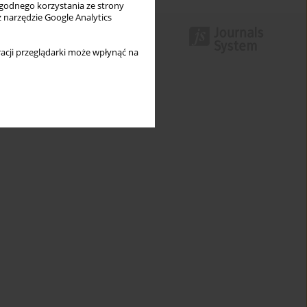
wygodnego korzystania ze strony
z narzędzie Google Analytics
acji przeglądarki może wpłynąć na