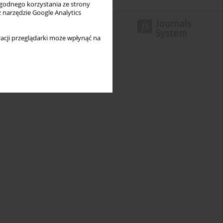
wygodnego korzystania ze strony
z narzędzie Google Analytics
acji przeglądarki może wpłynąć na