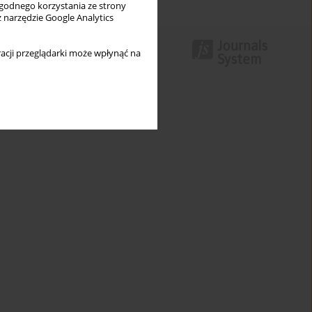
wygodnego korzystania ze strony
z narzędzie Google Analytics
acji przeglądarki może wpłynąć na