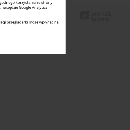
wygodnego korzystania ze strony
z narzędzie Google Analytics
acji przeglądarki może wpłynąć na