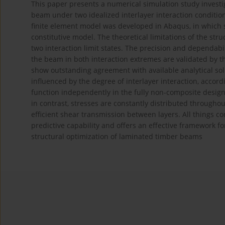
This paper presents a numerical simulation study investi
beam under two idealized interlayer interaction conditio
finite element model was developed in Abaqus, in which 
constitutive model. The theoretical limitations of the s
two interaction limit states. The precision and dependabi
the beam in both interaction extremes are validated by 
show outstanding agreement with available analytical solut
influenced by the degree of interlayer interaction, accordi
function independently in the fully non-composite design, 
in contrast, stresses are constantly distributed throughou
efficient shear transmission between layers. All things 
predictive capability and offers an effective framework fo
structural optimization of laminated timber beams